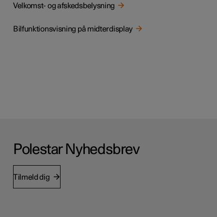
Velkomst- og afskedsbelysning
Bilfunktionsvisning på midterdisplay
Polestar Nyhedsbrev
Tilmeld dig