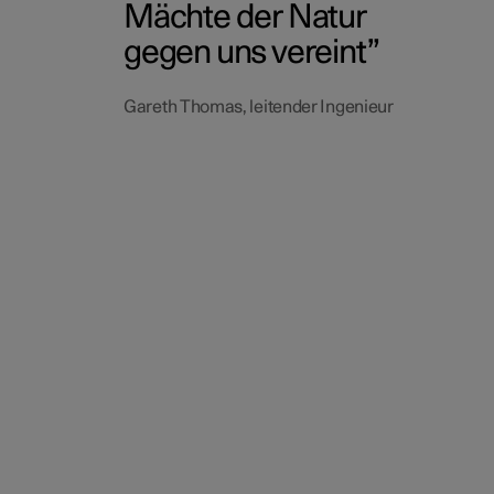
Mächte der Natur
gegen uns vereint
Gareth Thomas, leitender Ingenieur