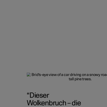
Dieser
Wolkenbruch – die