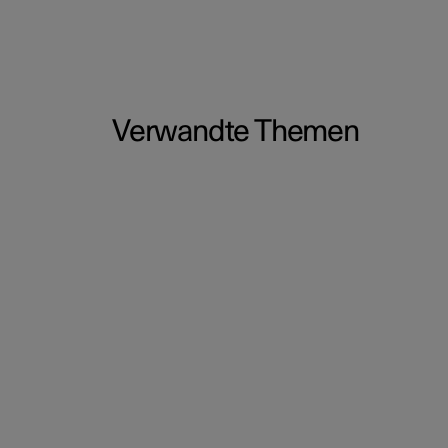
Verwandte Themen