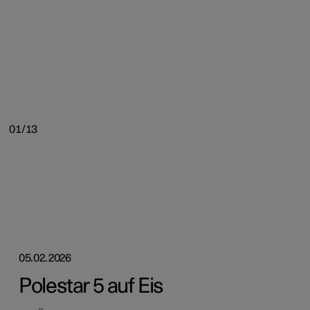
01/13
05.02.2026
Polestar 5 auf Eis