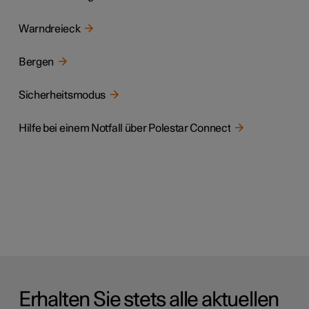
Warndreieck
Bergen
Sicherheitsmodus
Hilfe bei einem Notfall über Polestar Connect
Erhalten Sie stets alle aktuellen