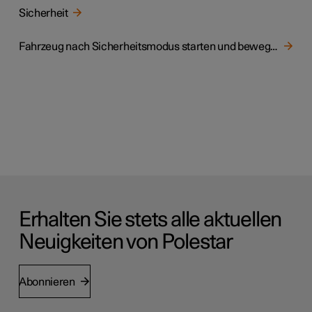
Sicherheit
Fahrzeug nach Sicherheitsmodus starten und bewegen
Erhalten Sie stets alle aktuellen
Neuigkeiten von Polestar
Abonnieren