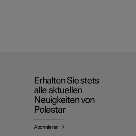
Erhalten Sie stets
alle aktuellen
Neuigkeiten von
Polestar
Abonnieren