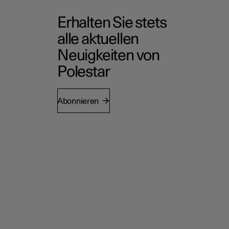
Erhalten Sie stets
alle aktuellen
Neuigkeiten von
Polestar
Abonnieren