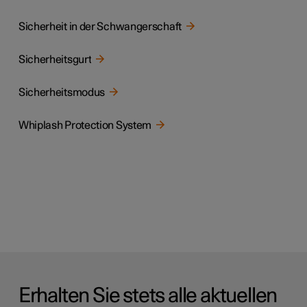
Sicherheit in der Schwangerschaft
Sicherheitsgurt
Sicherheitsmodus
Whiplash Protection System
Erhalten Sie stets alle aktuellen