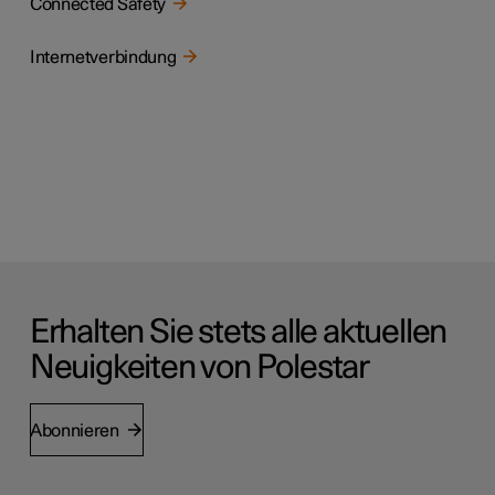
Connected Safety
Internetverbindung
Erhalten Sie stets alle aktuellen
Neuigkeiten von Polestar
Abonnieren