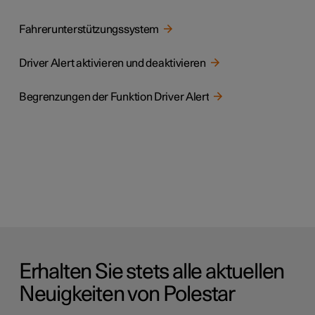
Fahrerunterstützungssystem
Driver Alert aktivieren und deaktivieren
Begrenzungen der Funktion Driver Alert
Erhalten Sie stets alle aktuellen
Neuigkeiten von Polestar