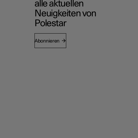
alle aktuellen
Neuigkeiten von
Polestar
Abonnieren