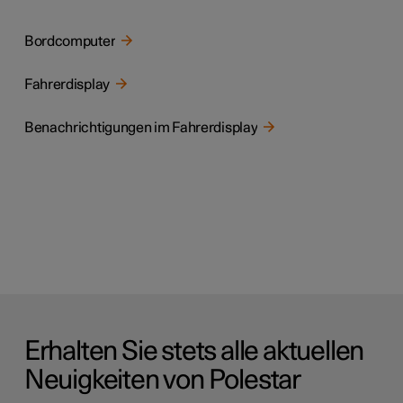
Bordcomputer
Fahrerdisplay
Benachrichtigungen im Fahrerdisplay
Erhalten Sie stets alle aktuellen
Neuigkeiten von Polestar