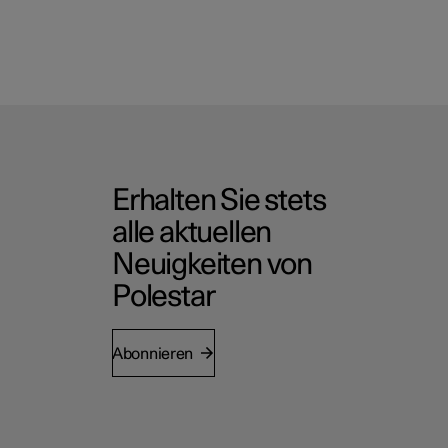
Erhalten Sie stets
alle aktuellen
Neuigkeiten von
Polestar
Abonnieren