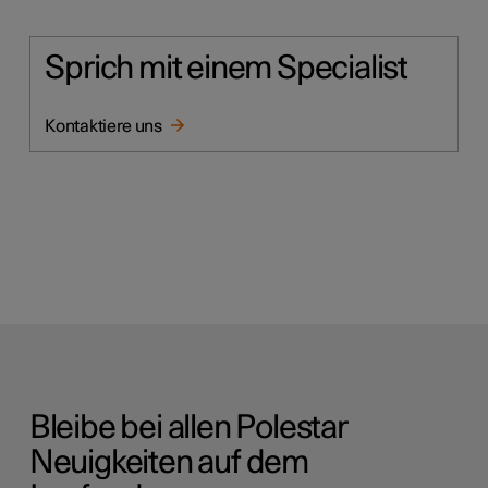
Sprich mit einem Specialist
Kontaktiere uns
Bleibe bei allen Polestar
Neuigkeiten auf dem