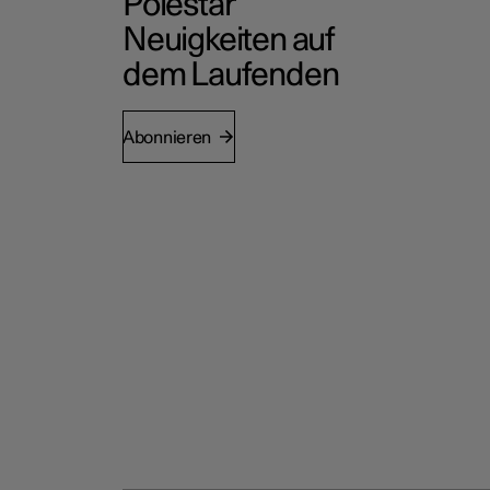
Polestar
Neuigkeiten auf
dem Laufenden
Abonnieren