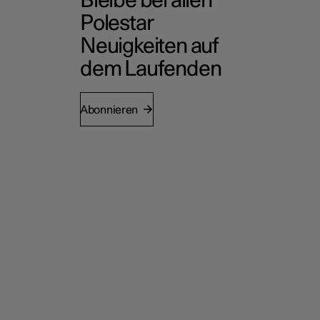
Bleibe bei allen
Polestar
Neuigkeiten auf
dem Laufenden
Abonnieren