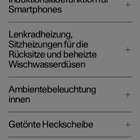
Smartphones
Lenkradheizung,
Sitzheizungen für die
Rücksitze und beheizte
Wischwasserdüsen
Ambientebeleuchtung
innen
Getönte Heckscheibe