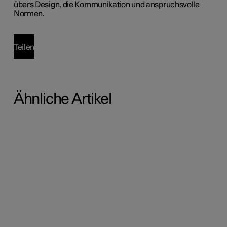
übers Design, die Kommunikation und anspruchsvolle
Normen.
Teilen
Ähnliche Artikel