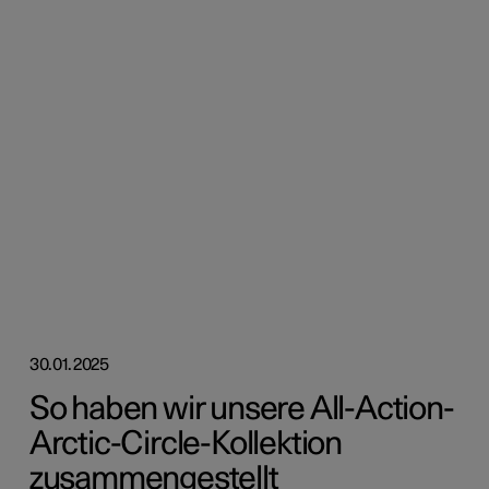
30.01.2025
So haben wir unsere All-Action-
Arctic-Circle-Kollektion
zusammengestellt