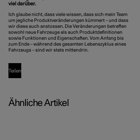
viel darüber.
Ich glaube nicht, dass viele wissen, dass sich mein Team
um jegliche Produktveränderungen kümmert – und dass
wir diese auch anstossen. Die Veränderungen betreffen
sowohl neue Fahrzeuge als auch Produktdefinitionen
sowie Funktionen und Eigenschaften. Vom Anfang bis
zum Ende – während des gesamten Lebenszyklus eines
Fahrzeugs – sind wir stets mittendrin.
Teilen
Ähnliche Artikel