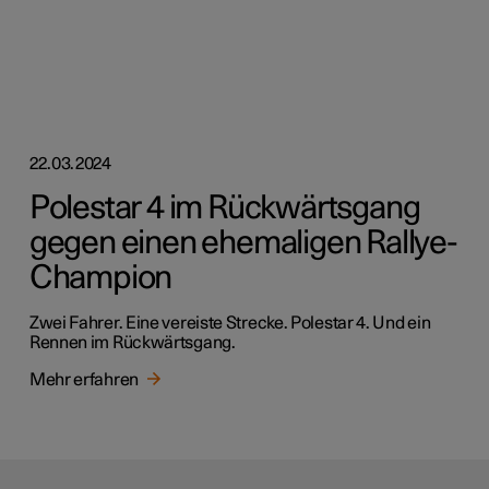
22.03.2024
Polestar 4 im Rückwärtsgang
gegen einen ehemaligen Rallye-
Champion
Zwei Fahrer. Eine vereiste Strecke. Polestar 4. Und ein
Rennen im Rückwärtsgang.
Mehr erfahren