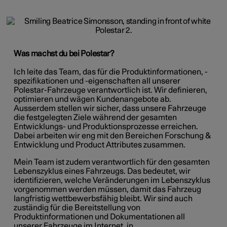
Was machst du bei Polestar?
Ich leite das Team, das für die Produktinformationen, -
spezifikationen und -eigenschaften all unserer
Polestar-Fahrzeuge verantwortlich ist. Wir definieren,
optimieren und wägen Kundenangebote ab.
Ausserdem stellen wir sicher, dass unsere Fahrzeuge
die festgelegten Ziele während der gesamten
Entwicklungs- und Produktionsprozesse erreichen.
Dabei arbeiten wir eng mit den Bereichen Forschung &
Entwicklung und Product Attributes zusammen.
Mein Team ist zudem verantwortlich für den gesamten
Lebenszyklus eines Fahrzeugs. Das bedeutet, wir
identifizieren, welche Veränderungen im Lebenszyklus
vorgenommen werden müssen, damit das Fahrzeug
langfristig wettbewerbsfähig bleibt. Wir sind auch
zuständig für die Bereitstellung von
Produktinformationen und Dokumentationen all
unserer Fahrzeuge im Internet, in