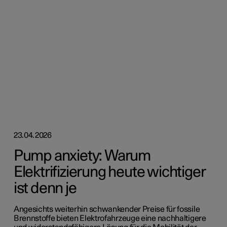
23.04.2026
Pump anxiety: Warum
Elektrifizierung heute wichtiger
ist denn je
Angesichts weiterhin schwankender Preise für fossile
Brennstoffe bieten Elektrofahrzeuge eine nachhaltigere