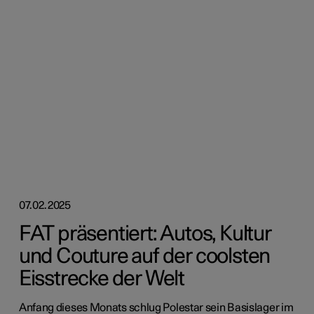
07.02.2025
FAT präsentiert: Autos, Kultur
und Couture auf der coolsten
Eisstrecke der Welt
Anfang dieses Monats schlug Polestar sein Basislager im