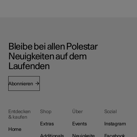
Bleibe bei allen Polestar
Neuigkeiten auf dem
Laufenden
Abonnieren
Entdecken
Shop
Über
Sozial
& kaufen
Extras
Events
Instagram
Home
Additionals
Neuigkeite
Facebook