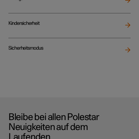
Kindersicherheit
Sicherheitsmodus
Bleibe bei allen Polestar
Neuigkeiten auf dem
Laufenden