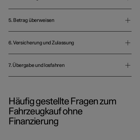
5. Betrag überweisen
6. Versicherung und Zulassung
7. Übergabe und losfahren
Häufig gestellte Fragen zum
Fahrzeugkauf ohne
Finanzierung