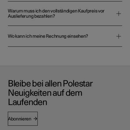
Warum muss ich den vollständigen Kaufpreis vor
Auslieferung bezahlen?
Wo kann ich meine Rechnung einsehen?
Bleibe bei allen Polestar
Neuigkeiten auf dem
Laufenden
Abonnieren