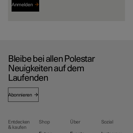
Anmelden
Bleibe bei allen Polestar
Neuigkeiten auf dem
Laufenden
Abonnieren
Entdecken
Shop
Über
Sozial
& kaufen