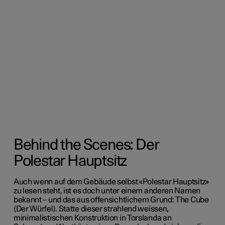
Behind the Scenes: Der
Polestar Hauptsitz
Auch wenn auf dem Gebäude selbst «Polestar Hauptsitz»
zu lesen steht, ist es doch unter einem anderen Namen
bekannt – und das aus offensichtlichem Grund: The Cube
(Der Würfel). Statte dieser strahlend weissen,
minimalistischen Konstruktion in Torslanda an