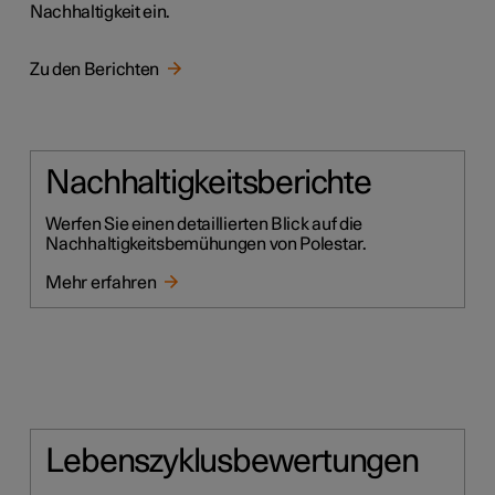
Nachhaltigkeit ein.
Zu den Berichten
Nachhaltigkeitsberichte
Werfen Sie einen detaillierten Blick auf die
Nachhaltigkeitsbemühungen von Polestar.
Mehr erfahren
Lebenszyklusbewertungen