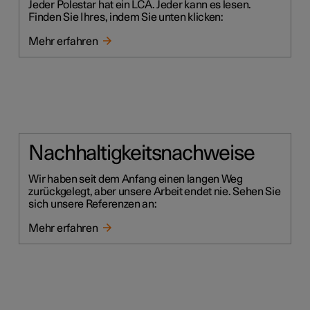
Jeder Polestar hat ein LCA. Jeder kann es lesen.
Finden Sie Ihres, indem Sie unten klicken:
Mehr erfahren
Nachhaltigkeitsnachweise
Wir haben seit dem Anfang einen langen Weg
zurückgelegt, aber unsere Arbeit endet nie. Sehen Sie
sich unsere Referenzen an:
Mehr erfahren