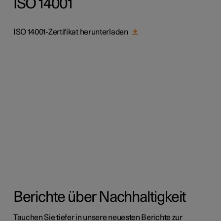
ISO 14001
ISO 14001-Zertifikat herunterladen
Berichte über Nachhaltigkeit
Tauchen Sie tiefer in unsere neuesten Berichte zur