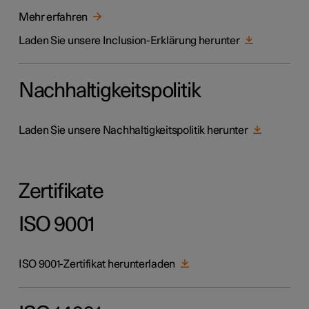
Mehr erfahren
Laden Sie unsere Inclusion-Erklärung herunter
Nachhaltigkeitspolitik
Laden Sie unsere Nachhaltigkeitspolitik herunter
Zertifikate
ISO 9001
ISO 9001-Zertifikat herunterladen