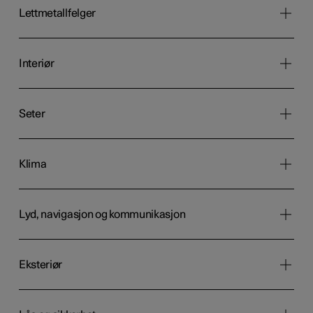
Lettmetallfelger
Interiør
Seter
Klima
Lyd, navigasjon og kommunikasjon
Eksteriør