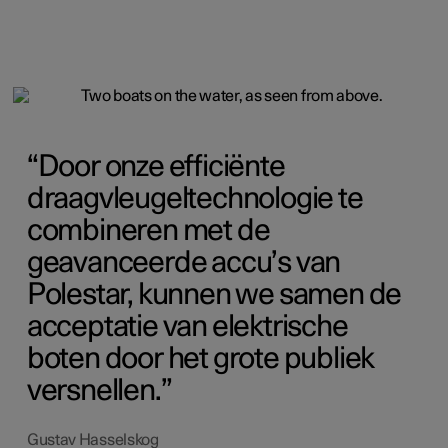
Door onze efficiënte
draagvleugeltechnologie te
combineren met de
geavanceerde accu’s van
Polestar, kunnen we samen de
acceptatie van elektrische
boten door het grote publiek
versnellen.
Gustav Hasselskog