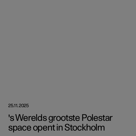
25.11.2025
's Werelds grootste Polestar
space opent in Stockholm