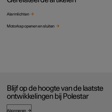
Alarmlichten
Motorkap openen en sluiten
Blijf op de hoogte van de laatste
ontwikkelingen bij Polestar
Abonneren