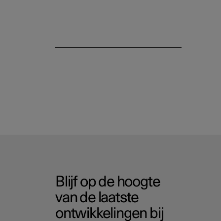
Blijf op de hoogte
van de laatste
ontwikkelingen bij