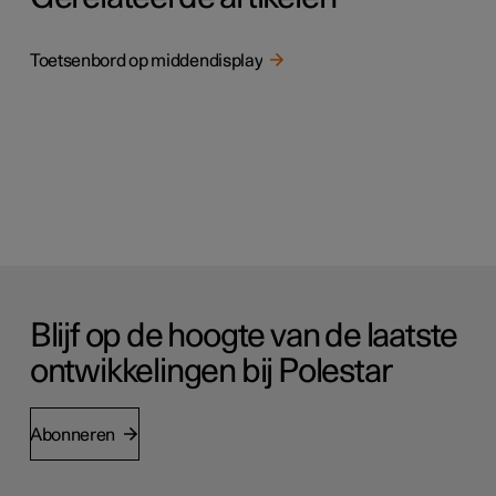
Toetsenbord op middendisplay
Blijf op de hoogte van de laatste
ontwikkelingen bij Polestar
Abonneren