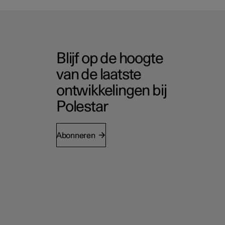
Blijf op de hoogte
van de laatste
ontwikkelingen bij
Polestar
Abonneren