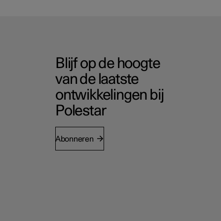
Blijf op de hoogte
van de laatste
ontwikkelingen bij
Polestar
Abonneren