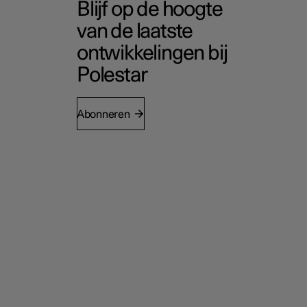
Blijf op de hoogte
van de laatste
ontwikkelingen bij
Polestar
Abonneren