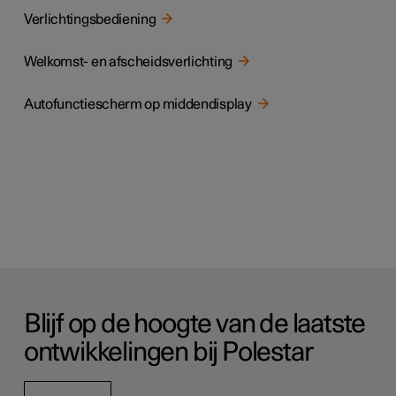
Verlichtingsbediening
Welkomst- en afscheidsverlichting
Autofunctiescherm op middendisplay
Blijf op de hoogte van de laatste
ontwikkelingen bij Polestar