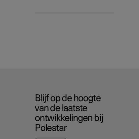
Blijf op de hoogte
van de laatste
ontwikkelingen bij
Polestar