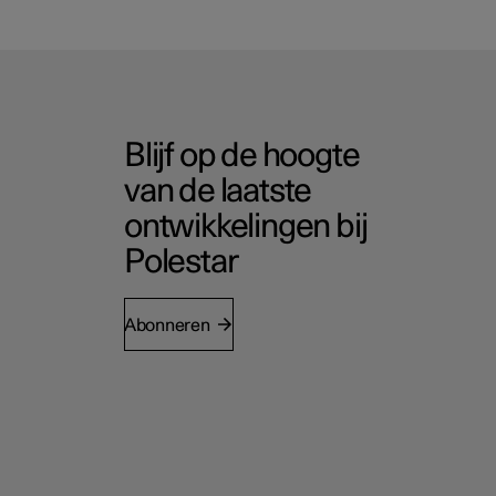
Blijf op de hoogte
van de laatste
ontwikkelingen bij
Polestar
Abonneren