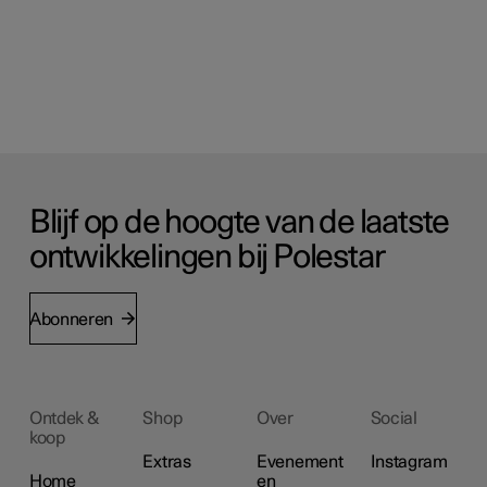
Blijf op de hoogte van de laatste
ontwikkelingen bij Polestar
Abonneren
Ontdek &
Shop
Over
Social
koop
Extras
Evenement
Instagram
Home
en