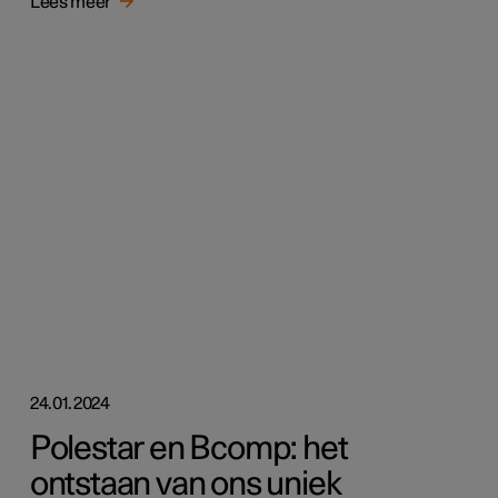
Lees meer
24.01.2024
Polestar en Bcomp: het
ontstaan van ons uniek