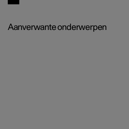
Aanverwante onderwerpen