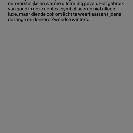
een vorstelijke en warme uitstraling geven. Het gebruik
van goud in deze context symboliseerde niet alleen
luxe, maar diende ook om licht te weerkaatsen tijdens
de lange
en
donkere Zweedse winters.