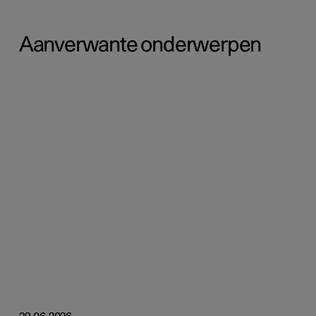
Aanverwante onderwerpen