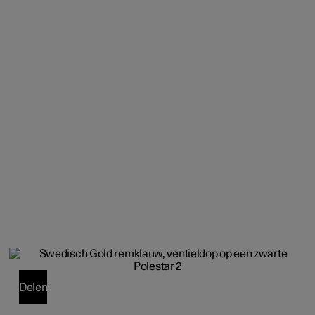
Delen