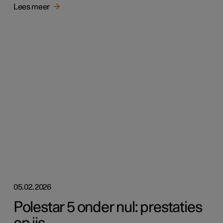
Lees meer
05.02.2026
Polestar 5 onder nul: prestaties