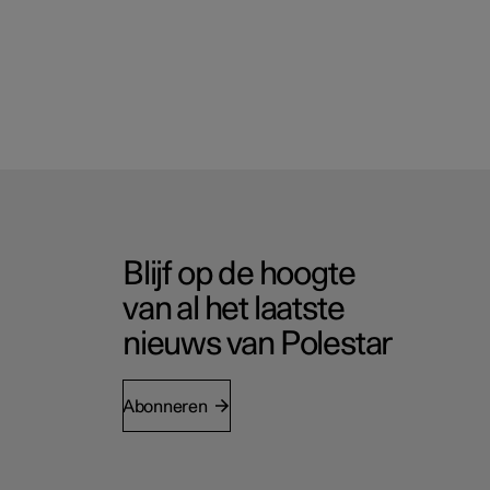
Blijf op de hoogte
van al het laatste
nieuws van Polestar
Abonneren