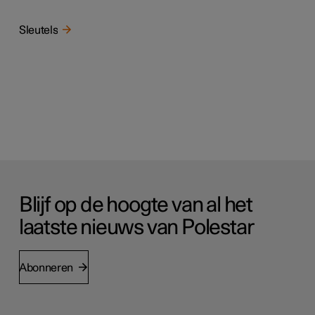
Sleutels
Blijf op de hoogte van al het
laatste nieuws van Polestar
Abonneren