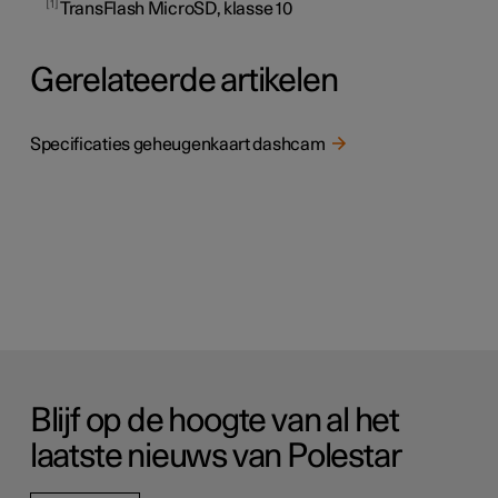
1
TransFlash MicroSD, klasse 10
Gerelateerde artikelen
Specificaties geheugenkaart dashcam
Blijf op de hoogte van al het
laatste nieuws van Polestar