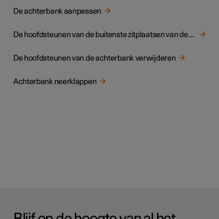
De achterbank aanpassen
De hoofdsteunen van de buitenste zitplaatsen van de achterbank aanpassen
De hoofdsteunen van de achterbank verwijderen
Achterbank neerklappen