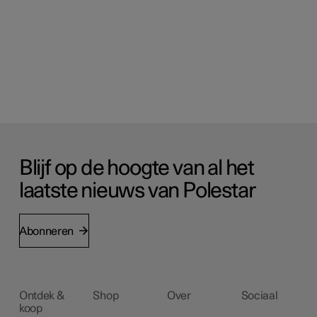
Blijf op de hoogte van al het
laatste nieuws van Polestar
Abonneren
Ontdek &
Shop
Over
Sociaal
koop