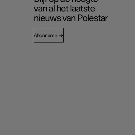
van al het laatste
nieuws van Polestar
Abonneren