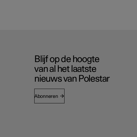
Blijf op de hoogte
van al het laatste
nieuws van Polestar
Abonneren