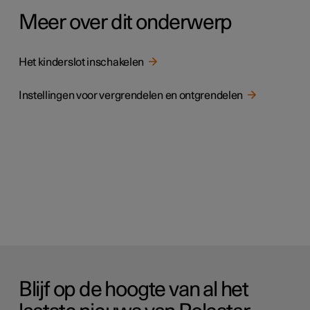
Meer over dit onderwerp
Het kinderslot inschakelen
Instellingen voor vergrendelen en ontgrendelen
Blijf op de hoogte van al het