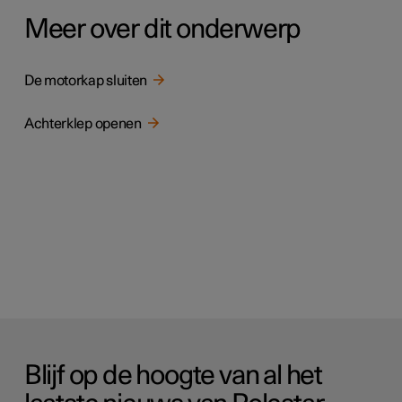
Meer over dit onderwerp
De motorkap sluiten
Achterklep openen
Blijf op de hoogte van al het