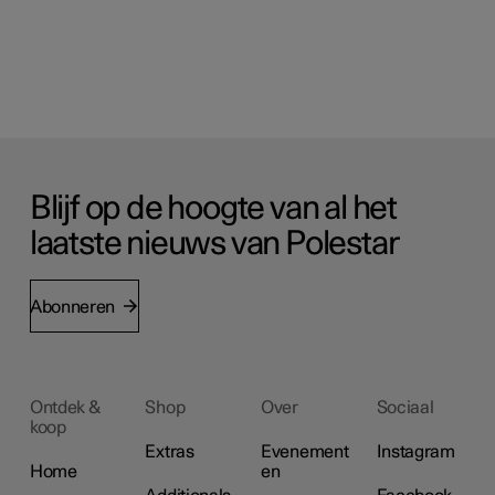
Blijf op de hoogte van al het
laatste nieuws van Polestar
Abonneren
Ontdek &
Shop
Over
Sociaal
koop
Extras
Evenement
Instagram
Home
en