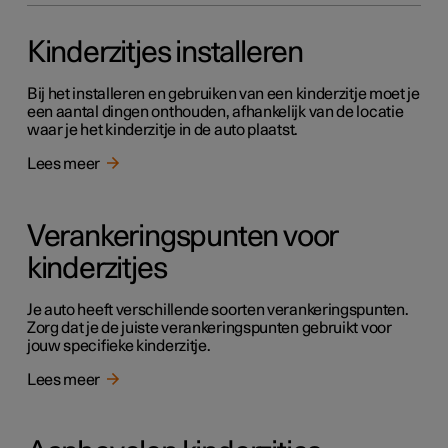
Kinderzitjes installeren
Bij het installeren en gebruiken van een kinderzitje moet je
een aantal dingen onthouden, afhankelijk van de locatie
waar je het kinderzitje in de auto plaatst.
Lees meer
Verankeringspunten voor
kinderzitjes
Je auto heeft verschillende soorten verankeringspunten.
Zorg dat je de juiste verankeringspunten gebruikt voor
jouw specifieke kinderzitje.
Lees meer