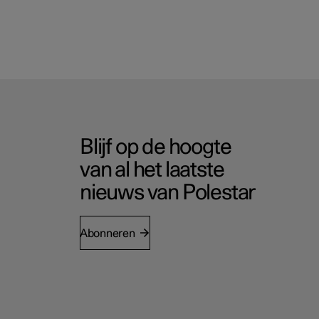
Blijf op de hoogte
van al het laatste
nieuws van Polestar
Abonneren